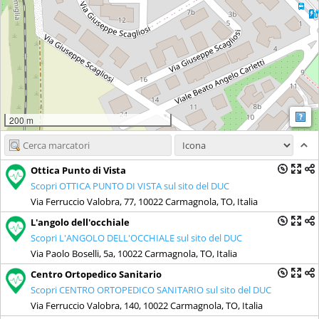
M
200 m
Ottica Punto di Vista
Scopri OTTICA PUNTO DI VISTA sul sito del DUC
Via Ferruccio Valobra, 77, 10022 Carmagnola, TO, Italia
L'angolo dell'occhiale
Scopri L'ANGOLO DELL'OCCHIALE sul sito del DUC
Via Paolo Boselli, 5a, 10022 Carmagnola, TO, Italia
Centro Ortopedico Sanitario
Scopri CENTRO ORTOPEDICO SANITARIO sul sito del DUC
Via Ferruccio Valobra, 140, 10022 Carmagnola, TO, Italia