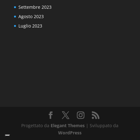
Settembre 2023
Agosto 2023
Luglio 2023
Progettato da
Elegant Themes
| Sviluppato da
WordPress