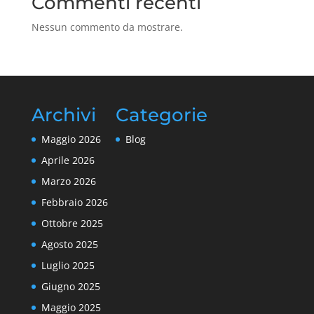
Commenti recenti
Nessun commento da mostrare.
Archivi
Categorie
Maggio 2026
Blog
Aprile 2026
Marzo 2026
Febbraio 2026
Ottobre 2025
Agosto 2025
Luglio 2025
Giugno 2025
Maggio 2025