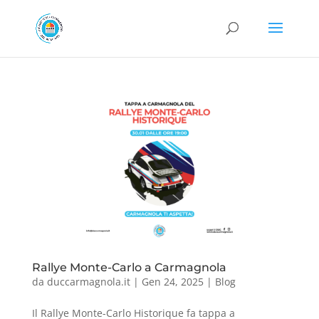
Rallye Monte-Carlo a Carmagnola
da
duccarmagnola.it
|
Gen 24, 2025
|
Blog
Il Rallye Monte-Carlo Historique fa tappa a