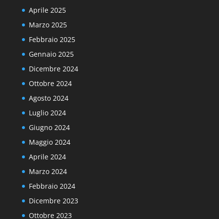
Aprile 2025
Marzo 2025
Febbraio 2025
Gennaio 2025
Dicembre 2024
Ottobre 2024
Agosto 2024
Luglio 2024
Giugno 2024
Maggio 2024
Aprile 2024
Marzo 2024
Febbraio 2024
Dicembre 2023
Ottobre 2023