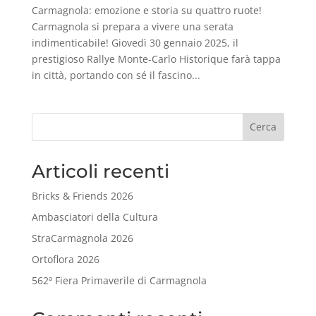
Carmagnola: emozione e storia su quattro ruote!
Carmagnola si prepara a vivere una serata
indimenticabile! Giovedì 30 gennaio 2025, il
prestigioso Rallye Monte-Carlo Historique farà tappa
in città, portando con sé il fascino...
Cerca
Articoli recenti
Bricks & Friends 2026
Ambasciatori della Cultura
StraCarmagnola 2026
Ortoflora 2026
562ª Fiera Primaverile di Carmagnola