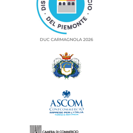
DUC CARMAGNOLA 2026