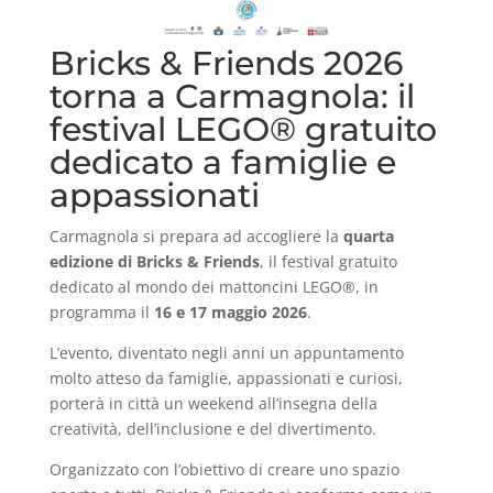
Bricks & Friends 2026
torna a Carmagnola: il
festival LEGO® gratuito
dedicato a famiglie e
appassionati
Carmagnola si prepara ad accogliere la
quarta
edizione di Bricks & Friends
, il festival gratuito
dedicato al mondo dei mattoncini LEGO®, in
programma il
16 e 17 maggio 2026
.
L’evento, diventato negli anni un appuntamento
molto atteso da famiglie, appassionati e curiosi,
porterà in città un weekend all’insegna della
creatività, dell’inclusione e del divertimento.
Organizzato con l’obiettivo di creare uno spazio