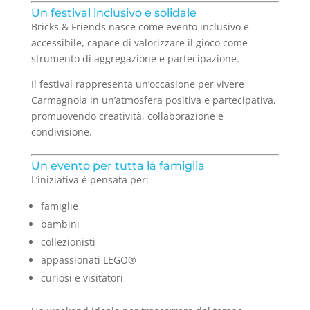
Un festival inclusivo e solidale
Bricks & Friends nasce come evento inclusivo e
accessibile, capace di valorizzare il gioco come
strumento di aggregazione e partecipazione.
Il festival rappresenta un’occasione per vivere
Carmagnola in un’atmosfera positiva e partecipativa,
promuovendo creatività, collaborazione e
condivisione.
Un evento per tutta la famiglia
L’iniziativa è pensata per:
famiglie
bambini
collezionisti
appassionati LEGO®
curiosi e visitatori