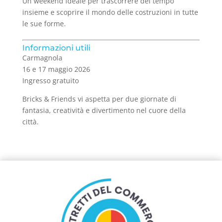
Un weekend ideale per trascorrere del tempo
insieme e scoprire il mondo delle costruzioni in tutte
le sue forme.
Informazioni utili
Carmagnola
16 e 17 maggio 2026
Ingresso gratuito
Bricks & Friends vi aspetta per due giornate di
fantasia, creatività e divertimento nel cuore della
città.