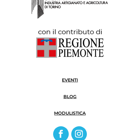
EVENTI
BLOG
MODULISTICA