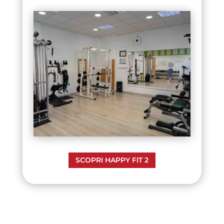
SCOPRI HAPPY FIT 2