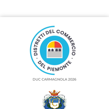
DUC CARMAGNOLA 2026