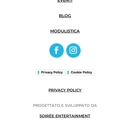
EVENTI
BLOG
MODULISTICA
Privacy Policy
Cookie Policy
PRIVACY POLICY
PROGETTATO E SVILUPPATO DA
SOIRËE ENTERTAINMENT