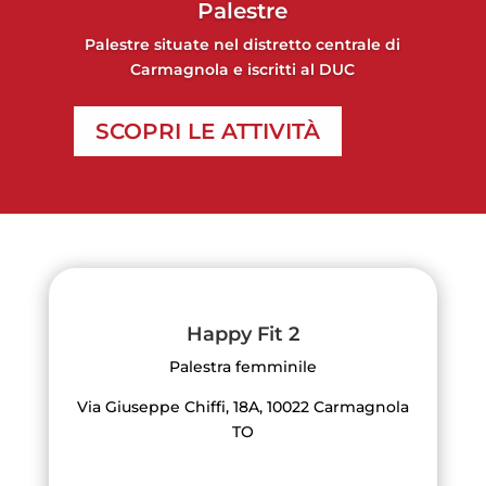
Palestre
Palestre situate nel distretto centrale di
Carmagnola e iscritti al DUC
SCOPRI LE ATTIVITÀ
Happy Fit 2
Palestra femminile
Via Giuseppe Chiffi, 18A, 10022 Carmagnola
TO