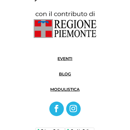
EVENTI
BLOG
MODULISTICA