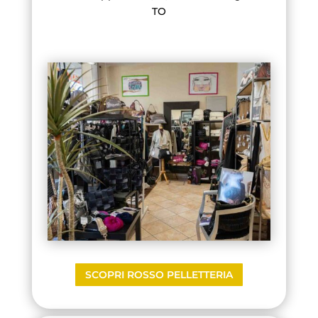
TO
SCOPRI ROSSO PELLETTERIA