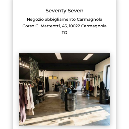
Seventy Seven
Negozio abbigliamento Carmagnola
Corso G. Matteotti, 45, 10022 Carmagnola
TO