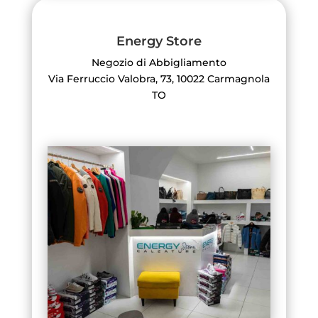
Energy Store
Negozio di Abbigliamento
Via Ferruccio Valobra, 73, 10022 Carmagnola
TO