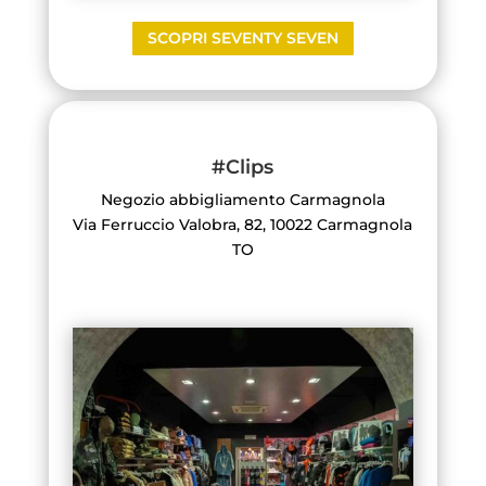
SCOPRI SEVENTY SEVEN
#Clips
Negozio abbigliamento Carmagnola
Via Ferruccio Valobra, 82, 10022 Carmagnola
TO