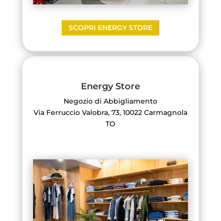
SCOPRI ENERGY STORE
Energy Store
Negozio di Abbigliamento
Via Ferruccio Valobra, 73, 10022 Carmagnola
TO