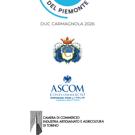
DUC CARMAGNOLA 2026