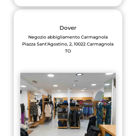
Dover
Negozio abbigliamento Carmagnola
Piazza Sant'Agostino, 2, 10022 Carmagnola
TO