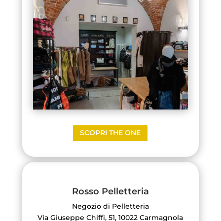
SCOPRI THE ONE
Rosso Pelletteria
Negozio di Pelletteria
Via Giuseppe Chiffi, 51, 10022 Carmagnola