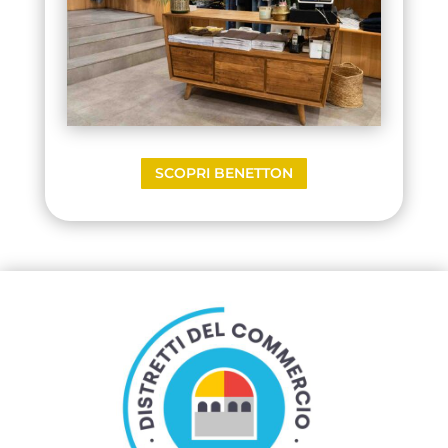
SCOPRI BENETTON