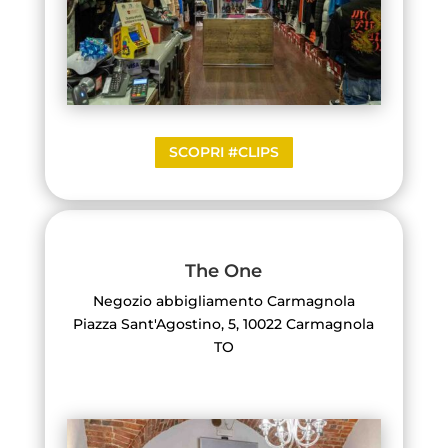
SCOPRI #CLIPS
The One
Negozio abbigliamento Carmagnola
Piazza Sant'Agostino, 5, 10022 Carmagnola
TO