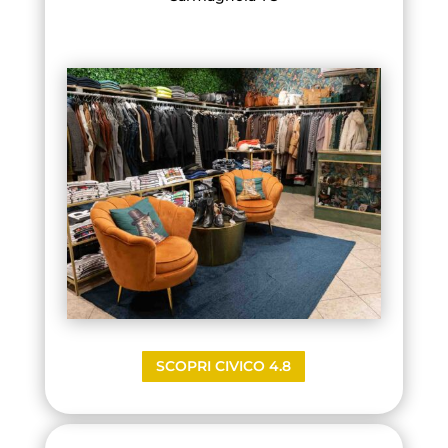
SCOPRI CIVICO 4.8