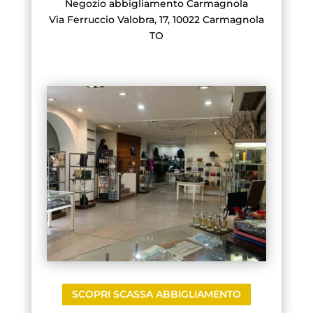
Negozio abbigliamento Carmagnola
Via Ferruccio Valobra, 17, 10022 Carmagnola
TO
SCOPRI SCASSA ABBIGLIAMENTO