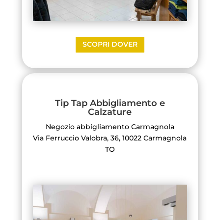
SCOPRI DOVER
Tip Tap Abbigliamento e
Calzature
Negozio abbigliamento Carmagnola
Via Ferruccio Valobra, 36, 10022 Carmagnola
TO