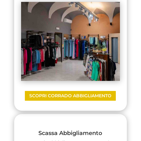
SCOPRI CORRADO ABBIGLIAMENTO
Scassa Abbigliamento