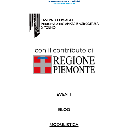
EVENTI
BLOG
MODULISTICA