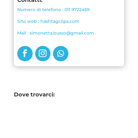
Contatti:
Numero di telefono : 011 9722459
Sito web : hashtagclips.com
Mail : simonetta.busso@gmail.com
Dove trovarci: