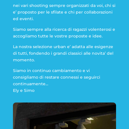
nei vari shooting sempre organizzati da voi, chi si
e’ proposto per le sfilate e chi per collaborazioni
ed eventi.
Siamo sempre alla ricerca di ragazzi volenterosi e
accogliamo tutte le vostre proposte e idee.
La nostra selezione urban e’ adatta alle esigenze
di tutti, fondendo i grandi classici alle novita’ del
momento.
Siamo in continuo cambiamento e vi
consigliamo di restare connessi e seguirci
continuamente…
Ely e Simo