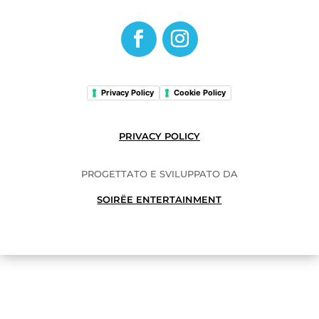
Privacy Policy
Cookie Policy
PRIVACY POLICY
PROGETTATO E SVILUPPATO DA
SOIRËE ENTERTAINMENT