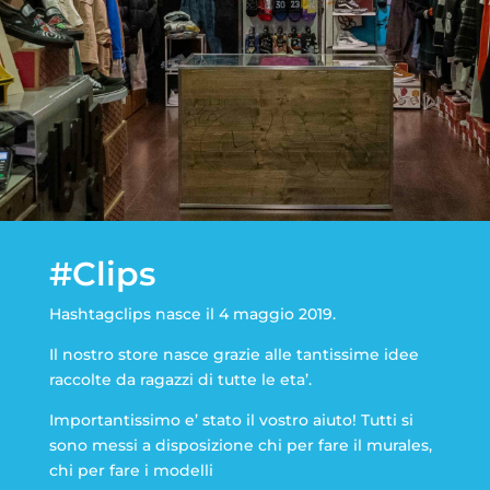
#Clips
Hashtagclips nasce il 4 maggio 2019.
Il nostro store nasce grazie alle tantissime idee
raccolte da ragazzi di tutte le eta’.
Importantissimo e’ stato il vostro aiuto! Tutti si
sono messi a disposizione chi per fare il murales,
chi per fare i modelli