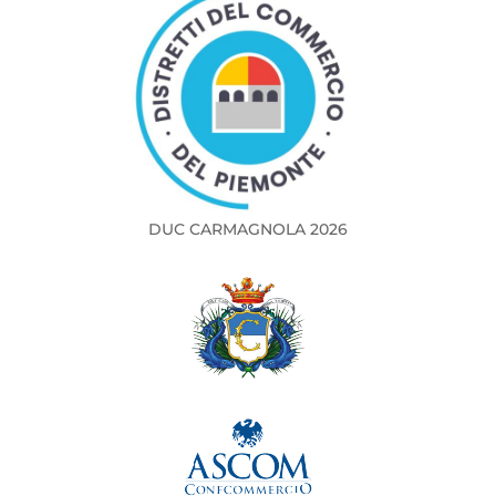
DUC CARMAGNOLA 2026