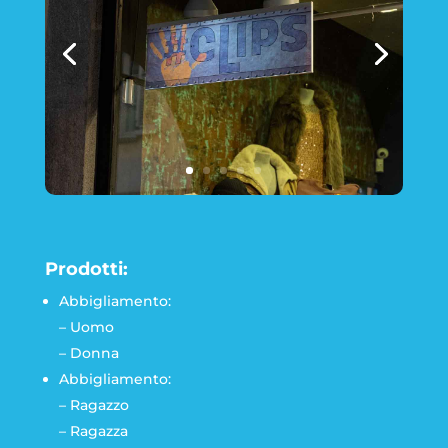
Prodotti:
Abbigliamento:
– Uomo
– Donna
Abbigliamento:
– Ragazzo
– Ragazza