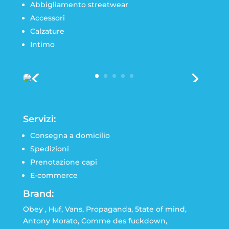
Abbigliamento streetwear
Accessori
Calzature
Intimo
Servizi:
Consegna a domicilio
Spedizioni
Prenotazione capi
E-commerce
Brand:
Obey , Huf, Vans, Propaganda, 5tate of mind,
Antony Morato, Comme des fuckdown,