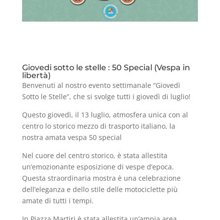
Giovedi sotto le stelle : 50 Special (Vespa in
libertà)
Benvenuti al nostro evento settimanale “Giovedì
Sotto le Stelle”, che si svolge tutti i giovedì di luglio!
Questo giovedì, il 13 luglio, atmosfera unica con al
centro lo storico mezzo di trasporto italiano, la
nostra amata vespa 50 special
Nel cuore del centro storico, è stata allestita
un’emozionante esposizione di vespe d’epoca.
Questa straordinaria mostra è una celebrazione
dell’eleganza e dello stile delle motociclette più
amate di tutti i tempi.
In Piazza Martiri è stata allestita un’ampia area