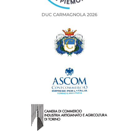
DUC CARMAGNOLA 2026