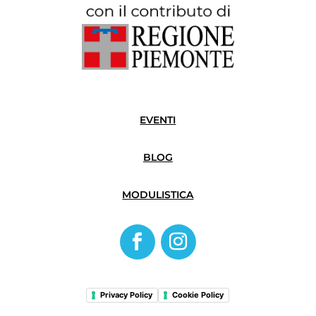
EVENTI
BLOG
MODULISTICA
Privacy Policy
Cookie Policy