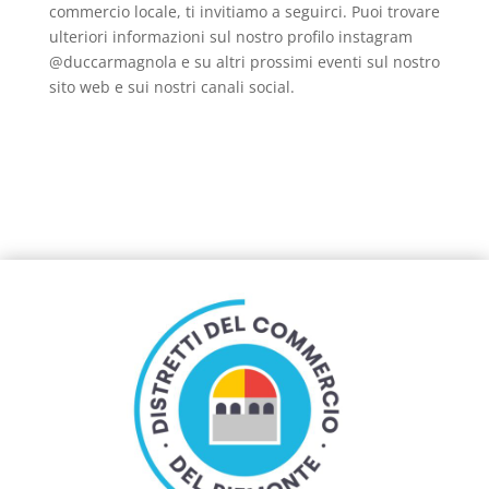
commercio locale, ti invitiamo a seguirci. Puoi trovare
ulteriori informazioni sul nostro profilo instagram
@duccarmagnola e su altri prossimi eventi sul nostro
sito web e sui nostri canali social.