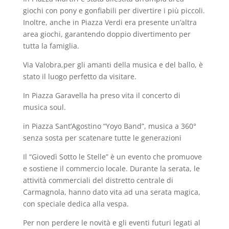
giochi con pony e gonfiabili per divertire i più piccoli.
Inoltre, anche in Piazza Verdi era presente un’altra
area giochi, garantendo doppio divertimento per
tutta la famiglia.
Via Valobra,per gli amanti della musica e del ballo, è
stato il luogo perfetto da visitare.
In Piazza Garavella ha preso vita il concerto di
musica soul.
in Piazza Sant’Agostino “Yoyo Band”, musica a 360°
senza sosta per scatenare tutte le generazioni
Il “Giovedì Sotto le Stelle” è un evento che promuove
e sostiene il commercio locale. Durante la serata, le
attività commerciali del distretto centrale di
Carmagnola, hanno dato vita ad una serata magica,
con speciale dedica alla vespa.
Per non perdere le novità e gli eventi futuri legati al