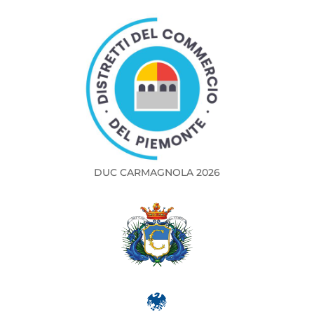
DUC CARMAGNOLA 2026