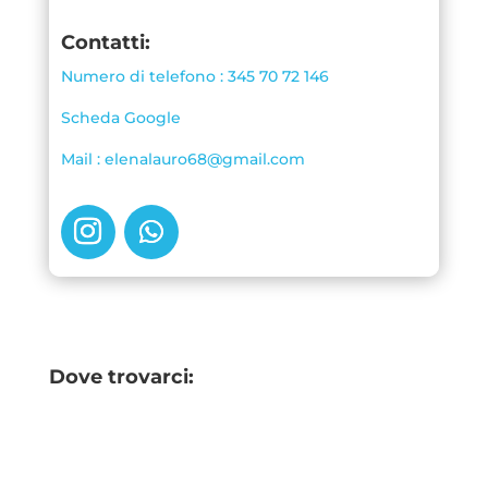
Contatti:
Numero di telefono : 345 70 72 146
Scheda Google
Mail : elenalauro68@gmail.com
Dove trovarci: