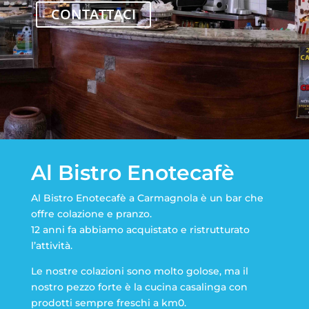
CONTATTACI
Al Bistro Enotecafè
Al Bistro Enotecafè a Carmagnola è un bar che
offre colazione e pranzo.
12 anni fa abbiamo acquistato e ristrutturato
l’attività.
Le nostre colazioni sono molto golose, ma il
nostro pezzo forte è la cucina casalinga con
prodotti sempre freschi a km0.