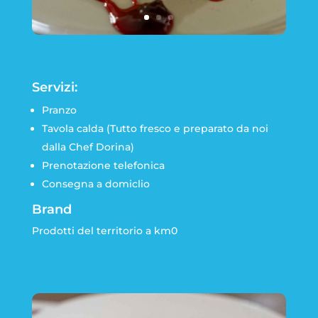
Servizi:
Pranzo
Tavola calda (Tutto fresco e preparato da noi
dalla Chef Dorina)
Prenotazione telefonica
Consegna a domiclio
Brand
Prodotti del territorio a km0