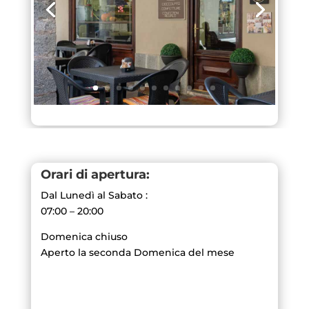
Orari di apertura:
Dal Lunedì al Sabato :
07:00 – 20:00
Domenica chiuso
Aperto la seconda Domenica del mese