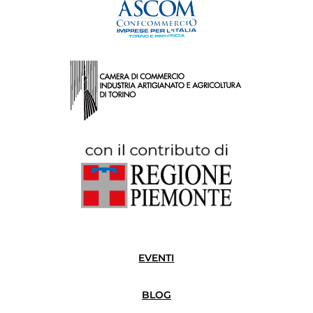
EVENTI
BLOG