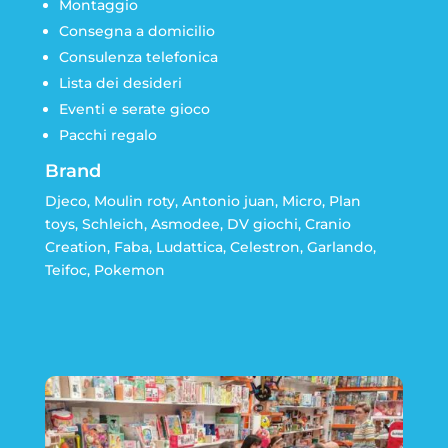
Montaggio
Consegna a domicilio
Consulenza telefonica
Lista dei desideri
Eventi e serate gioco
Pacchi regalo
Brand
Djeco, Moulin roty, Antonio juan, Micro, Plan
toys, Schleich, Asmodee, DV giochi, Cranio
Creation, Faba, Ludattica, Celestron, Garlando,
Teifoc, Pokemon