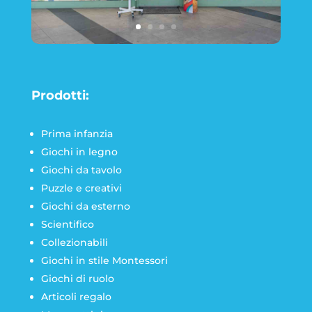
Prodotti:
Prima infanzia
Giochi in legno
Giochi da tavolo
Puzzle e creativi
Giochi da esterno
Scientifico
Collezionabili
Giochi in stile Montessori
Giochi di ruolo
Articoli regalo