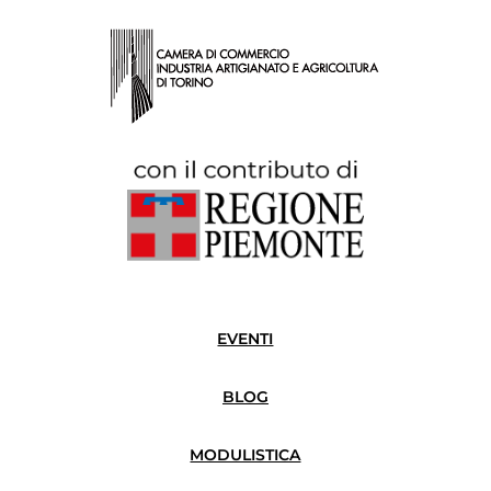
EVENTI
BLOG
MODULISTICA