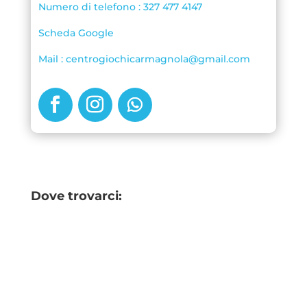
Numero di telefono : 327 477 4147
Scheda Google
Mail : centrogiochicarmagnola@gmail.com
Dove trovarci: