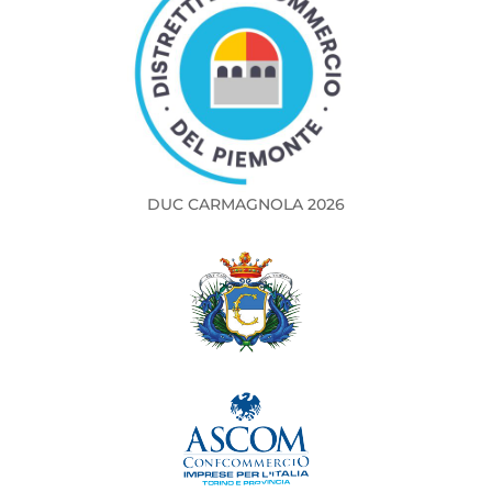
DUC CARMAGNOLA 2026