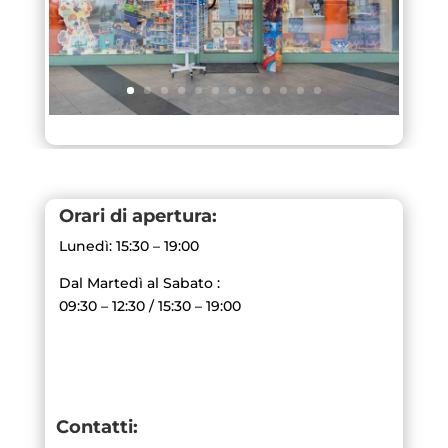
Orari di apertura:
Lunedì: 15:30 – 19:00
Dal Martedì al Sabato :
09:30 – 12:30 / 15:30 – 19:00
Contatti: