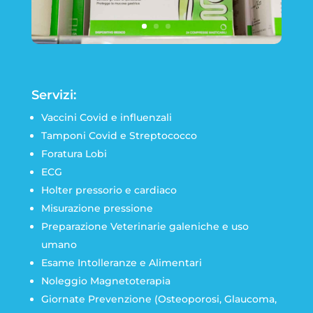
Servizi:
Vaccini Covid e influenzali
Tamponi Covid e Streptococco
Foratura Lobi
ECG
Holter pressorio e cardiaco
Misurazione pressione
Preparazione Veterinarie galeniche e uso
umano
Esame Intolleranze e Alimentari
Noleggio Magnetoterapia
Giornate Prevenzione (Osteoporosi, Glaucoma,