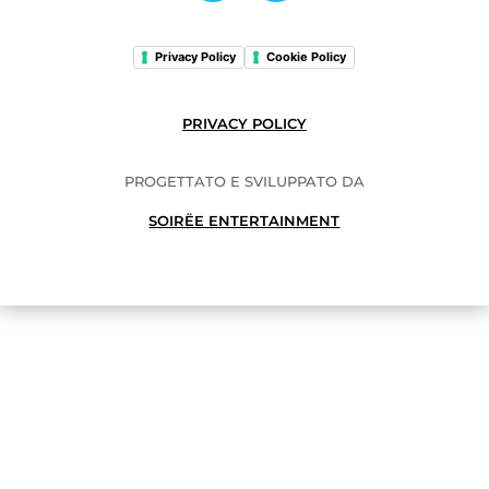
Privacy Policy
Cookie Policy
PRIVACY POLICY
PROGETTATO E SVILUPPATO DA
SOIRËE ENTERTAINMENT