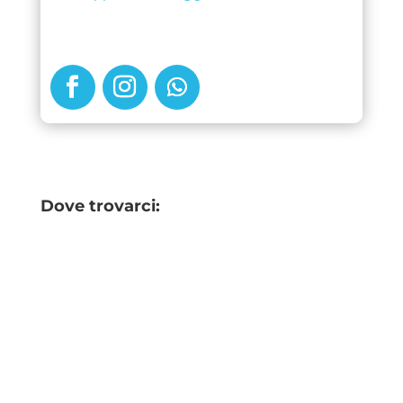
Dove trovarci: