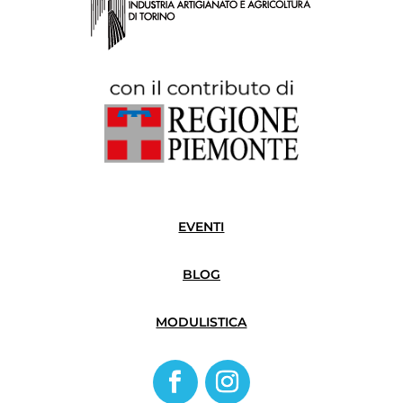
EVENTI
BLOG
MODULISTICA