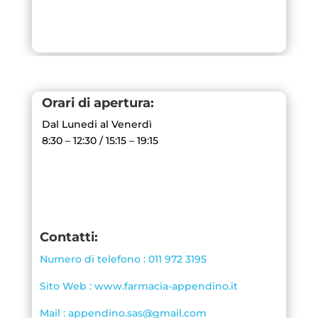
Orari di apertura:
Dal Lunedi al Venerdì
8:30 – 12:30 / 15:15 – 19:15
Contatti:
Numero di telefono : 011 972 3195
Sito Web : www.farmacia-appendino.it
Mail : appendino.sas@gmail.com