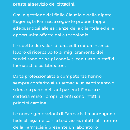
presta al servizio dei cittadini.
Ora in gestione del figlio Claudio e della nipote
Eugenia, la Farmacia segue le proprie tappe
adeguandosi alle esigenze della clientela ed alle
opportunità offerte dalla tecnologia.
Il rispetto dei valori di una volta ed un intenso
lavoro di ricerca volto al miglioramento dei
servizi sono principi condivisi con tutto lo staff di
farmacisti e collaboratori.
L’alta professionalità e competenza hanno
sempre conferito alla Farmacia un sentimento di
stima da parte dei suoi pazienti. Fiducia e
cortesia verso i propri clienti sono infatti i
principi cardine
Le nuove generazioni di Farmacisti mantengono
fede al legame con la tradizione, infatti all’interno
della Farmacia è presente un laboratorio