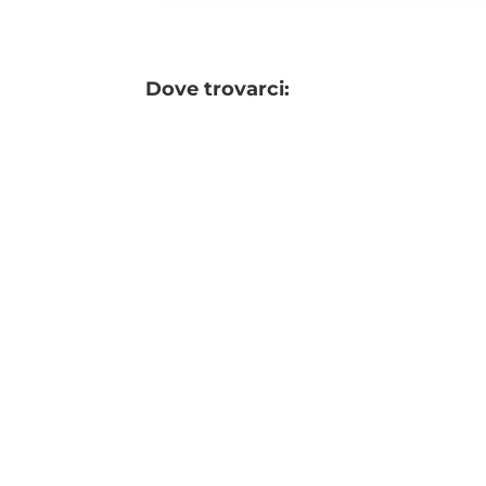
Dove trovarci: