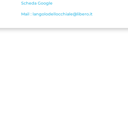
Scheda Google
Mail : langolodellocchiale@libero.it