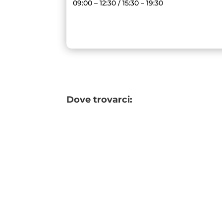
09:00 – 12:30 / 15:30 – 19:30
Dove trovarci: