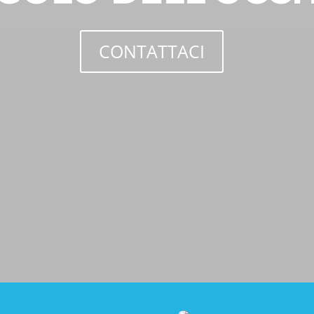
CONTATTACI