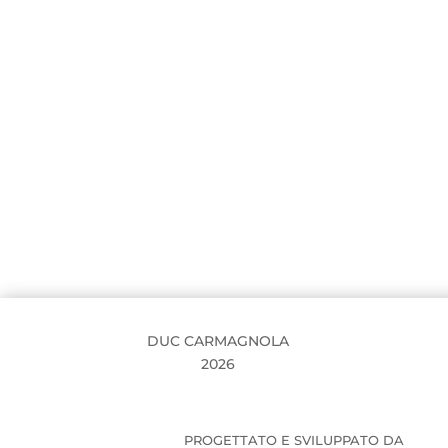
DUC CARMAGNOLA
2026
PROGETTATO E SVILUPPATO DA