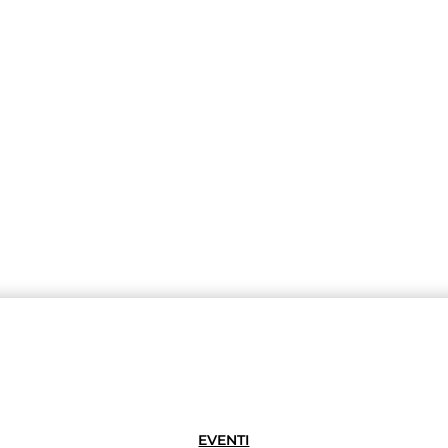
EVENTI