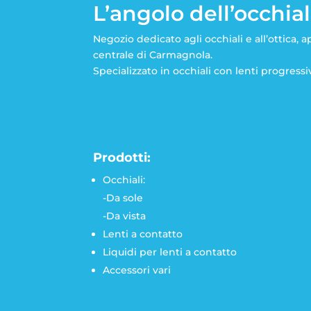
L’angolo dell’occhia
Negozio dedicato agli occhiali e all’ottica, a
centrale di Carmagnola.
Specializzato in occhiali con lenti progressi
Prodotti:
Occhiali:
-Da sole
-Da vista
Lenti a contatto
Liquidi per lenti a contatto
Accessori vari