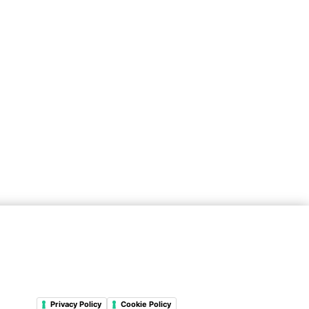
Privacy Policy
Cookie Policy