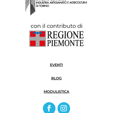
EVENTI
BLOG
MODULISTICA