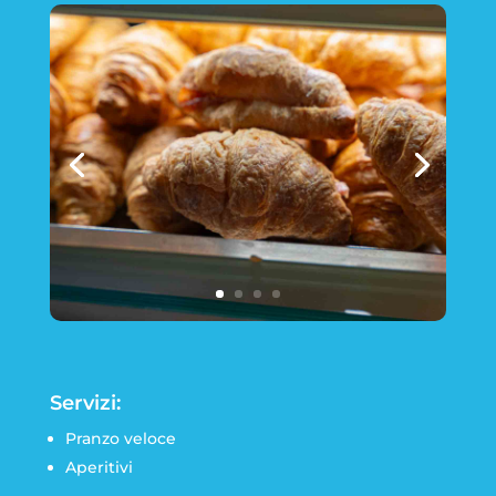
Servizi:
Pranzo veloce
Aperitivi