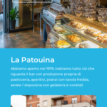
La Patouina
Abbiamo aperto nel 1979, trattiamo tutto ciò che
riguarda il bar con produzione propria di
pasticceria, aperitivi, pranzi con tavola fredda,
serate / dopocena con gelateria e cocktail.