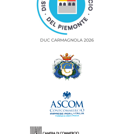
DUC CARMAGNOLA 2026