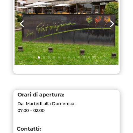
Orari di apertura:
Dal Martedì alla Domenica :
07:00 – 02:00
Contatti: