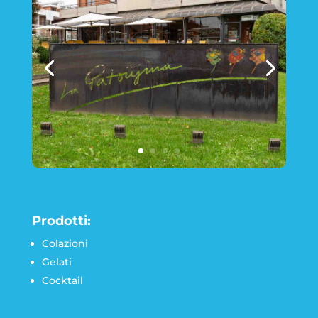
Prodotti:
Colazioni
Gelati
Cocktail