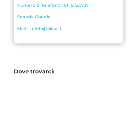
Numero di telefono : 011 9720737
Scheda Google
Mail : Lufefe@alice.it
Dove trovarci: