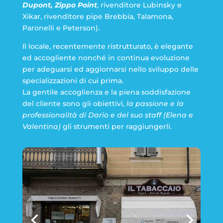
Dupont, Zippo Point
, rivenditore Lubinsky e
Xikar, rivenditore pipe Brebbia, Talamona,
Paronelli e Peterson).
Il locale, recentemente ristrutturato, è elegante
ed accogliente nonché in continua evoluzione
per adeguarsi ed aggiornarsi nello sviluppo delle
specializzazioni di cui prima.
La gentile accoglienza e la piena soddisfazione
del cliente sono gli obiettivi,
la passione e la
professionalità di Dario e del suo staff (Elena e
Valentina)
gli strumenti per raggiungerli.