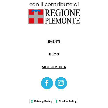
EVENTI
BLOG
MODULISTICA
Privacy Policy
Cookie Policy