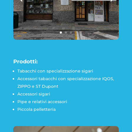
Prodotti:
Tabacchi con specializzazione sigari
Accessori tabacchi con specializzazione IQOS,
ZIPPO e ST Dupont
Accessori sigari
Pipe e relativi accessori
Piccola pelletteria