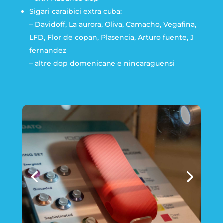
Sigari caraibici extra cuba:
– Davidoff, La aurora, Oliva, Camacho, Vegafina,
LFD, Flor de copan, Plasencia, Arturo fuente, J
fernandez
– altre dop domenicane e nincaraguensi