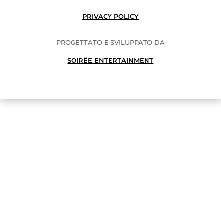
PRIVACY POLICY
PROGETTATO E SVILUPPATO DA
SOIRËE ENTERTAINMENT