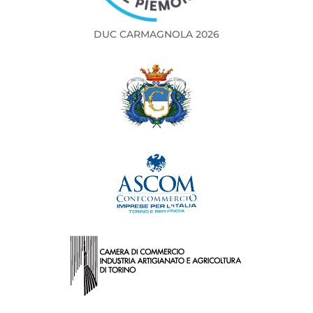
DUC CARMAGNOLA 2026