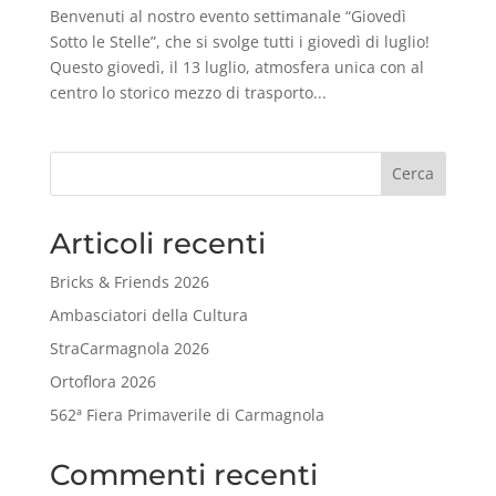
Benvenuti al nostro evento settimanale “Giovedì
Sotto le Stelle”, che si svolge tutti i giovedì di luglio!
Questo giovedì, il 13 luglio, atmosfera unica con al
centro lo storico mezzo di trasporto...
Cerca
Articoli recenti
Bricks & Friends 2026
Ambasciatori della Cultura
StraCarmagnola 2026
Ortoflora 2026
562ª Fiera Primaverile di Carmagnola
Commenti recenti