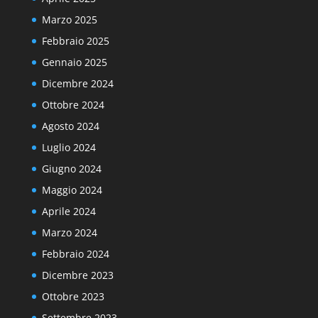
Marzo 2025
Febbraio 2025
Gennaio 2025
Dicembre 2024
Ottobre 2024
Agosto 2024
Luglio 2024
Giugno 2024
Maggio 2024
Aprile 2024
Marzo 2024
Febbraio 2024
Dicembre 2023
Ottobre 2023
Settembre 2023