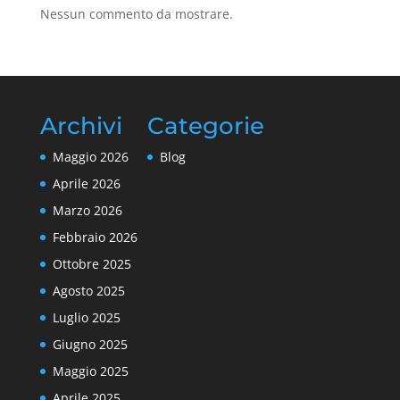
Nessun commento da mostrare.
Archivi
Categorie
Maggio 2026
Blog
Aprile 2026
Marzo 2026
Febbraio 2026
Ottobre 2025
Agosto 2025
Luglio 2025
Giugno 2025
Maggio 2025
Aprile 2025