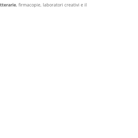
tterarie
, firmacopie, laboratori creativi e il